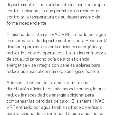
departamento. Cada unidad interior tiene su propio
control individual, lo que permite a los residentes
controlar la temperatura de su departamento de
forma independiente.
El diseño del sistema HVAC VRF enfriado por agua
en el proyecto de departamentos Costa Beach está
diseñado para maximizar la eficiencia energética y
reducir los costos operativos. La unidad enfriadora
de agua utiliza tecnología de alta eficiencia
energética y se integra con paneles solares para
reducir aún más el consumo de energía eléctrica.
Además, el diseño del sistema permite una
distribución eficiente del aire acondicionado, lo que
reduce la necesidad de energía adicional para
compensar las pérdidas de calor. El sistema HVAC
VRF enfriado por agua también ofrece beneficios
para la calidad del aire interior. Debido a que no se