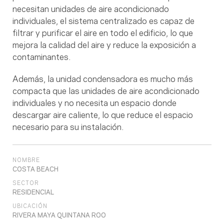
necesitan unidades de aire acondicionado
individuales, el sistema centralizado es capaz de
filtrar y purificar el aire en todo el edificio, lo que
mejora la calidad del aire y reduce la exposición a
contaminantes.
Además, la unidad condensadora es mucho más
compacta que las unidades de aire acondicionado
individuales y no necesita un espacio donde
descargar aire caliente, lo que reduce el espacio
necesario para su instalación.
NOMBRE
COSTA BEACH
SECTOR
RESIDENCIAL
UBICACIÓN
RIVERA MAYA QUINTANA ROO