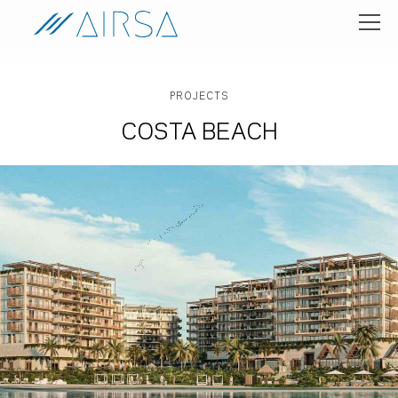
PROJECTS
COSTA BEACH