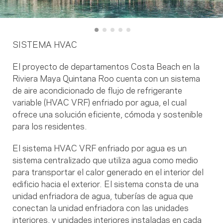
SISTEMA HVAC
El proyecto de departamentos Costa Beach en la
Riviera Maya Quintana Roo cuenta con un sistema
de aire acondicionado de flujo de refrigerante
variable (HVAC VRF) enfriado por agua, el cual
ofrece una solución eficiente, cómoda y sostenible
para los residentes.
El sistema HVAC VRF enfriado por agua es un
sistema centralizado que utiliza agua como medio
para transportar el calor generado en el interior del
edificio hacia el exterior. El sistema consta de una
unidad enfriadora de agua, tuberías de agua que
conectan la unidad enfriadora con las unidades
interiores, y unidades interiores instaladas en cada